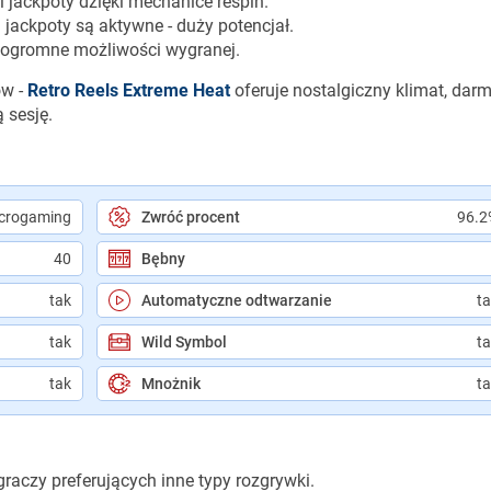
jackpoty dzięki mechanice respin.
jackpoty są aktywne - duży potencjał.
ogromne możliwości wygranej.
ów -
Retro Reels Extreme Heat
oferuje nostalgiczny klimat, da
 sesję.
crogaming
Zwróć procent
96.2
40
Bębny
tak
Automatyczne odtwarzanie
t
tak
Wild Symbol
t
tak
Mnożnik
t
graczy preferujących inne typy rozgrywki.