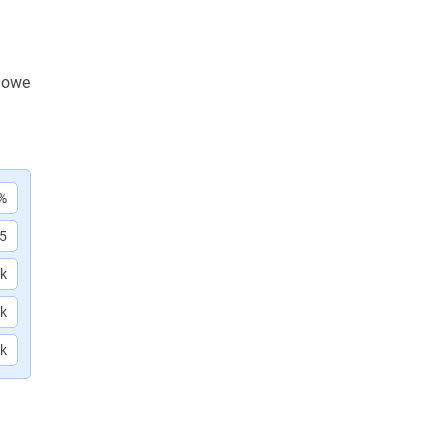
rmowe
%
5
ak
ak
ak