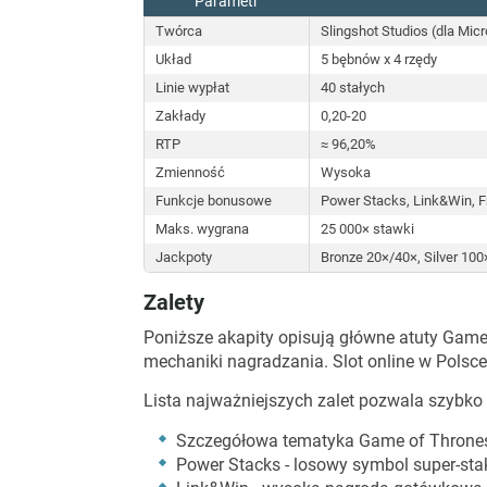
Parametr
Twórca
Slingshot Studios (dla Mic
Układ
5 bębnów x 4 rzędy
Linie wypłat
40 stałych
Zakłady
0,20-20
RTP
≈ 96,20%
Zmienność
Wysoka
Funkcje bonusowe
Power Stacks, Link&Win, Fr
Maks. wygrana
25 000× stawki
Jackpoty
Bronze 20×/40×, Silver 100
Zalety
Poniższe akapity opisują główne atuty Game
mechaniki nagradzania. Slot online w Polsce,
Lista najważniejszych zalet pozwala szybko 
Szczegółowa tematyka Game of Thrones 
Power Stacks - losowy symbol super-st