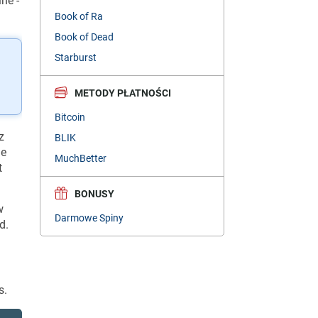
ne -
Book of Ra
Book of Dead
Starburst
METODY PŁATNOŚCI
Bitcoin
z
BLIK
ne
MuchBetter
t
BONUSY
w
Darmowe Spiny
d.
s.