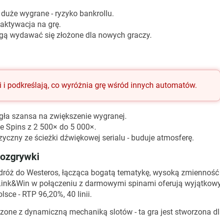
duże wygrane - ryzyko bankrollu.
 aktywacja na grę.
ą wydawać się złożone dla nowych graczy.
 i podkreślają, co wyróżnia grę wśród innych automatów.
ągła szansa na zwiększenie wygranej.
e Spins z 2 500× do 5 000×.
czny ze ścieżki dźwiękowej serialu - buduje atmosferę.
 rozgrywki
dróż do Westeros, łącząca bogatą tematykę, wysoką zmienność 
 Link&Win w połączeniu z darmowymi spinami oferują wyjątkow
sce - RTP 96,20%, 40 linii.
ączone z dynamiczną mechaniką slotów - ta gra jest stworzona d