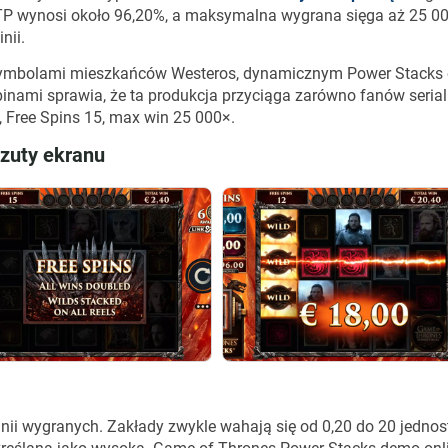
TP wynosi około 96,20%, a maksymalna wygrana sięga aż 25 0
nii.
mbolami mieszkańców Westeros, dynamicznym Power Stacks 
nami sprawia, że ta produkcja przyciąga zarówno fanów serial
 Free Spins 15, max win 25 000×.
zuty ekranu
linii wygranych. Zakłady zwykle wahają się od 0,20 do 20 jednos