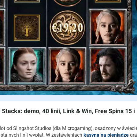
acks: demo, 40 linii, Link & Win, Free Spins 15 i
ot od Slingshot Studios (dla Microgaming), osadzony w świeci
stal­nych linii wypłat. W zestawieniach
kasyna na pieniądze
gra