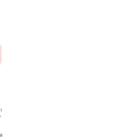
i
y
la