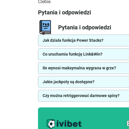
Ciebie.
Pytania i odpowiedzi
Pytania i odpowiedzi
Jak działa funkcja Power Stacks?
Co uruchamia funkcję Link&Win?
Ile wynosi maksymalna wygrana w grze?
Jakie jackpoty są dostępne?
Czy można retriggerować darmowe spiny?