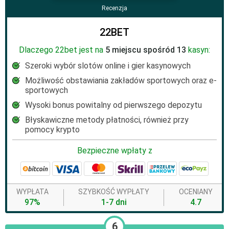
Recenzja
22BET
Dlaczego 22bet jest na
5 miejscu spośród 13
kasyn:
Szeroki wybór slotów online i gier kasynowych
Możliwość obstawiania zakładów sportowych oraz e-
sportowych
Wysoki bonus powitalny od pierwszego depozytu
Błyskawiczne metody płatności, również przy
pomocy krypto
Bezpieczne wpłaty z
WYPŁATA
SZYBKOŚĆ WYPŁATY
OCENIANY
97%
1-7 dni
4.7
6