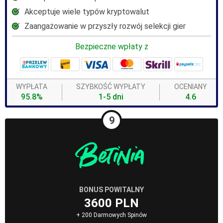
Akceptuje wiele typów kryptowalut
Zaangażowanie w przyszły rozwój selekcji gier
Bezpieczne wpłaty z
WYPŁATA
SZYBKOŚĆ WYPŁATY
OCENIANY
95.8%
1-5 dni
4.6
9
BONUS POWITALNY
3600 PLN
+ 200 Darmowych Spinów