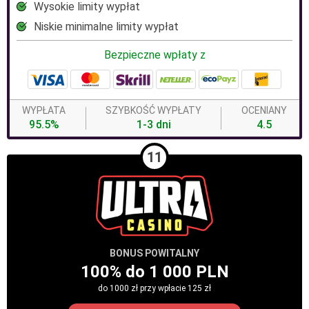
Wysokie limity wypłat
Niskie minimalne limity wypłat
Bezpieczne wpłaty z
WYPŁATA
SZYBKOŚĆ WYPŁATY
OCENIANY
95.5%
1-3 dni
4.5
11
BONUS POWITALNY
100% do 1 000 PLN
do 1000 zł przy wpłacie 125 zł