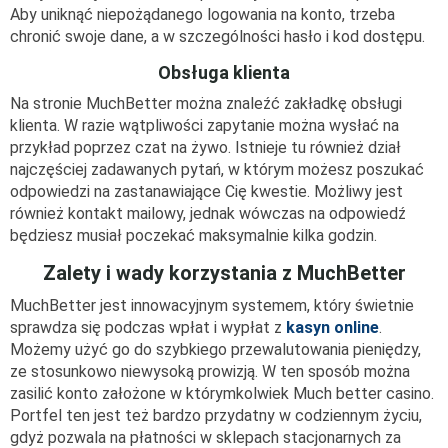
Aby uniknąć niepożądanego logowania na konto, trzeba
chronić swoje dane, a w szczególności hasło i kod dostępu.
Obsługa klienta
Na stronie MuchBetter można znaleźć zakładkę obsługi
klienta. W razie wątpliwości zapytanie można wysłać na
przykład poprzez czat na żywo. Istnieje tu również dział
najczęściej zadawanych pytań, w którym możesz poszukać
odpowiedzi na zastanawiające Cię kwestie. Możliwy jest
również kontakt mailowy, jednak wówczas na odpowiedź
będziesz musiał poczekać maksymalnie kilka godzin.
Zalety i wady korzystania z MuchBetter
MuchBetter jest innowacyjnym systemem, który świetnie
sprawdza się podczas wpłat i wypłat z
kasyn online
.
Możemy użyć go do szybkiego przewalutowania pieniędzy,
ze stosunkowo niewysoką prowizją. W ten sposób można
zasilić konto założone w którymkolwiek Much better casino.
Portfel ten jest też bardzo przydatny w codziennym życiu,
gdyż pozwala na płatności w sklepach stacjonarnych za