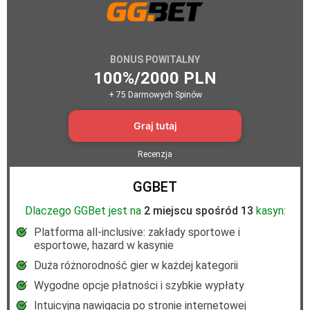
BONUS POWITALNY
100%/2000 PLN
+ 75 Darmowych Spinów
Graj tutaj
Recenzja
GGBET
Dlaczego GGBet jest na
2 miejscu spośród 13
kasyn:
Platforma all-inclusive: zakłady sportowe i
esportowe, hazard w kasynie
Duża różnorodność gier w każdej kategorii
Wygodne opcje płatności i szybkie wypłaty
Intuicyjna nawigacja po stronie internetowej