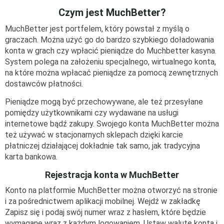
Czym jest MuchBetter?
MuchBetter jest portfelem, który powstał z myślą o
graczach. Można użyć go do bardzo szybkiego doładowania
konta w grach czy wpłacić pieniądze do Muchbetter kasyna.
System polega na założeniu specjalnego, wirtualnego konta,
na które można wpłacać pieniądze za pomocą zewnętrznych
dostawców płatności.
Pieniądze mogą być przechowywane, ale też przesyłane
pomiędzy użytkownikami czy wydawane na usługi
internetowe bądź zakupy. Swojego konta MuchBetter można
też używać w stacjonarnych sklepach dzięki karcie
płatniczej działającej dokładnie tak samo, jak tradycyjna
karta bankowa.
Rejestracja konta w MuchBetter
Konto na platformie MuchBetter można otworzyć na stronie
i za pośrednictwem aplikacji mobilnej. Wejdź w zakładkę
Zapisz się i podaj swój numer wraz z hasłem, które będzie
wymagane wraz z każdym logowaniem. Ustaw walutę konta i