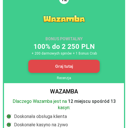
BONUS POWITALNY
100% do 2 250 PLN
+ 200 darmowych spinów + 1 Bonus Crab
Graj tutaj
Recenzja
WAZAMBA
Dlaczego Wazamba jest na
12 miejscu spośród 13
kasyn:
Doskonała obsługa klienta
Doskonałe kasyno na żywo