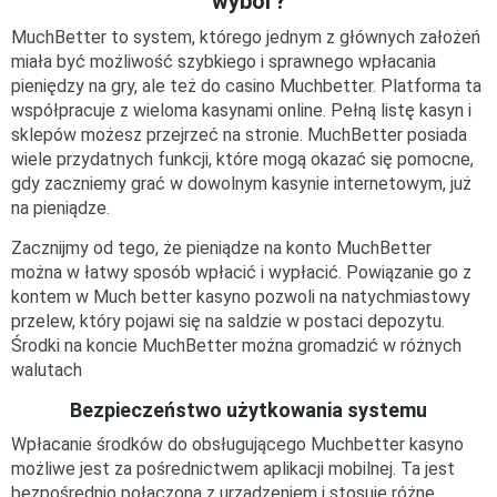
wybór?
MuchBetter to system, którego jednym z głównych założeń
miała być możliwość szybkiego i sprawnego wpłacania
pieniędzy na gry, ale też do casino Muchbetter. Platforma ta
współpracuje z wieloma kasynami online. Pełną listę kasyn i
sklepów możesz przejrzeć na stronie. MuchBetter posiada
wiele przydatnych funkcji, które mogą okazać się pomocne,
gdy zaczniemy grać w dowolnym kasynie internetowym, już
na pieniądze.
Zacznijmy od tego, że pieniądze na konto MuchBetter
można w łatwy sposób wpłacić i wypłacić. Powiązanie go z
kontem w Much better kasyno pozwoli na natychmiastowy
przelew, który pojawi się na saldzie w postaci depozytu.
Środki na koncie MuchBetter można gromadzić w różnych
walutach
Bezpieczeństwo użytkowania systemu
Wpłacanie środków do obsługującego Muchbetter kasyno
możliwe jest za pośrednictwem aplikacji mobilnej. Ta jest
bezpośrednio połączona z urządzeniem i stosuje różne