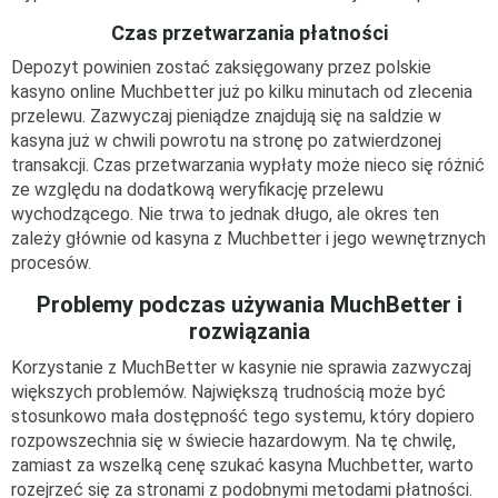
Czas przetwarzania płatności
Depozyt powinien zostać zaksięgowany przez polskie
kasyno online Muchbetter już po kilku minutach od zlecenia
przelewu. Zazwyczaj pieniądze znajdują się na saldzie w
kasyna już w chwili powrotu na stronę po zatwierdzonej
transakcji. Czas przetwarzania wypłaty może nieco się różnić
ze względu na dodatkową weryfikację przelewu
wychodzącego. Nie trwa to jednak długo, ale okres ten
zależy głównie od kasyna z Muchbetter i jego wewnętrznych
procesów.
Problemy podczas używania MuchBetter i
rozwiązania
Korzystanie z MuchBetter w kasynie nie sprawia zazwyczaj
większych problemów. Największą trudnością może być
stosunkowo mała dostępność tego systemu, który dopiero
rozpowszechnia się w świecie hazardowym. Na tę chwilę,
zamiast za wszelką cenę szukać kasyna Muchbetter, warto
rozejrzeć się za stronami z podobnymi metodami płatności.