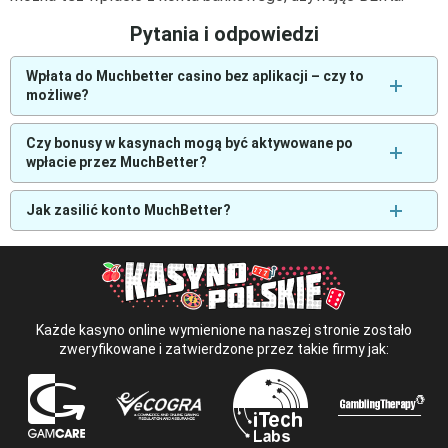
Pytania i odpowiedzi
Wpłata do Muchbetter casino bez aplikacji – czy to
możliwe?
Czy bonusy w kasynach mogą być aktywowane po
wpłacie przez MuchBetter?
Jak zasilić konto MuchBetter?
Każde kasyno online wymienione na naszej stronie zostało
zweryfikowane i zatwierdzone przez takie firmy jak: