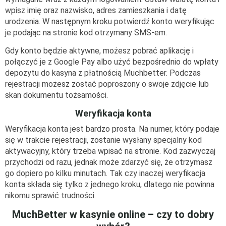
wpisz imię oraz nazwisko, adres zamieszkania i datę
urodzenia. W następnym kroku potwierdź konto weryfikując
je podając na stronie kod otrzymany SMS-em.
Gdy konto będzie aktywne, możesz pobrać aplikację i
połączyć je z Google Pay albo użyć bezpośrednio do wpłaty
depozytu do kasyna z płatnością Muchbetter. Podczas
rejestracji możesz zostać poproszony o swoje zdjęcie lub
skan dokumentu tożsamości.
Weryfikacja konta
Weryfikacja konta jest bardzo prosta. Na numer, który podaje
się w trakcie rejestracji, zostanie wysłany specjalny kod
aktywacyjny, który trzeba wpisać na stronie. Kod zazwyczaj
przychodzi od razu, jednak może zdarzyć się, że otrzymasz
go dopiero po kilku minutach. Tak czy inaczej weryfikacja
konta składa się tylko z jednego kroku, dlatego nie powinna
nikomu sprawić trudności.
MuchBetter w kasynie online – czy to dobry