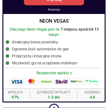
Recenzja
NEON VEGAS
Dlaczego Neon Vegas jest na
7 miejscu spośród 13
kasyn:
Atrakcyjny bonus powitalny
Ogromna ilość automatów do gier
Przejrzysta i intuicyjna strona
Możliwość gry na urządzeniu mobilnym
Bezpieczne wpłaty z
WYPŁATA
SZYBKOŚĆ WYPŁATY
OCENIANY
97%
1-3 dni
4.6