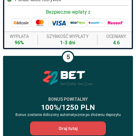
Bezpieczne wpłaty z
WYPŁATA
SZYBKOŚĆ WYPŁATY
OCENIANY
96%
1-3 dni
4.6
5
BONUS POWITALNY
100%/1250 PLN
Bonus zostanie doliczony automatycznie po złożeniu depozytu
Graj tutaj