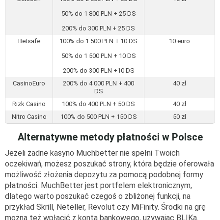
50% do 1 800 PLN + 25 DS
200% do 300 PLN + 25 DS
Betsafe
100% do 1 500 PLN + 10 DS
10 euro
50% do 1 500 PLN + 10 DS
200% do 300 PLN +10 DS
CasinoEuro
200% do 4 000 PLN + 400
40 zł
DS
Rizk Casino
100% do 400 PLN + 50 DS
40 zł
Nitro Casino
100% do 500 PLN + 150 DS
50 zł
Alternatywne metody płatności w Polsce
Jeżeli żadne kasyno Muchbetter nie spełni Twoich
oczekiwań, możesz poszukać strony, która będzie oferowała
możliwość złożenia depozytu za pomocą podobnej formy
płatności. MuchBetter jest portfelem elektronicznym,
dlatego warto poszukać czegoś o zbliżonej funkcji, na
przykład Skrill, Neteller, Revolut czy MiFinity. Środki na grę
można też wpłacić z konta bankowego, używając BLIKa.