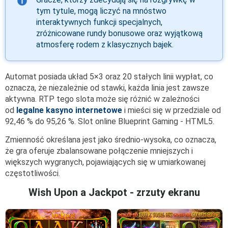
tym tytule, mogą liczyć na mnóstwo
interaktywnych funkcji specjalnych,
zróżnicowane rundy bonusowe oraz wyjątkową
atmosferę rodem z klasycznych bajek.
Automat posiada układ 5×3 oraz 20 stałych linii wypłat, co
oznacza, że niezależnie od stawki, każda linia jest zawsze
aktywna. RTP tego slota może się różnić w zależności
od
legalne kasyno internetowe
i mieści się w przedziale od
92,46 % do 95,26 %. Slot online Blueprint Gaming - HTML5.
Zmienność określana jest jako średnio-wysoka, co oznacza,
że gra oferuje zbalansowane połączenie mniejszych i
większych wygranych, pojawiających się w umiarkowanej
częstotliwości.
Wish Upon a Jackpot - zrzuty ekranu