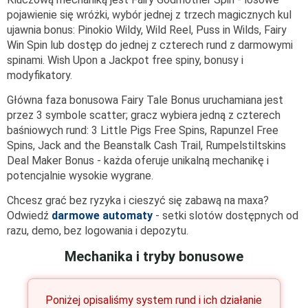
pojawienie się wróżki, wybór jednej z trzech magicznych kul
ujawnia bonus: Pinokio Wildy, Wild Reel, Puss in Wilds, Fairy
Win Spin lub dostęp do jednej z czterech rund z darmowymi
spinami. Wish Upon a Jackpot free spiny, bonusy i
modyfikatory.
Główna faza bonusowa Fairy Tale Bonus uruchamiana jest
przez 3 symbole scatter; gracz wybiera jedną z czterech
baśniowych rund: 3 Little Pigs Free Spins, Rapunzel Free
Spins, Jack and the Beanstalk Cash Trail, Rumpelstiltskins
Deal Maker Bonus - każda oferuje unikalną mechanikę i
potencjalnie wysokie wygrane.
Chcesz grać bez ryzyka i cieszyć się zabawą na maxa?
Odwiedź
darmowe automaty
-
setki slotów dostępnych od
razu, demo, bez logowania i depozytu.
Mechanika i tryby bonusowe
Poniżej opisaliśmy system rund i ich działanie