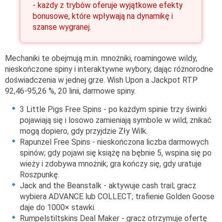
- każdy z trybów oferuje wyjątkowe efekty
bonusowe, które wpływają na dynamikę i
szanse wygranej.
Mechaniki te obejmują m.in. mnożniki, roamingowe wildy,
nieskończone spiny i interaktywne wybory, dając różnorodne
doświadczenia w jednej grze. Wish Upon a Jackpot RTP
92,46-95,26 %, 20 linii, darmowe spiny.
3 Little Pigs Free Spins - po każdym spinie trzy świnki
pojawiają się i losowo zamieniają symbole w wild; znikać
mogą dopiero, gdy przyjdzie Zły Wilk.
Rapunzel Free Spins - nieskończona liczba darmowych
spinów; gdy pojawi się książę na bębnie 5, wspina się po
wieży i zdobywa mnożnik; gra kończy się, gdy uratuje
Roszpunkę.
Jack and the Beanstalk - aktywuje cash trail; gracz
wybiera ADVANCE lub COLLECT; trafienie Golden Goose
daje do 1000× stawki.
Rumpelstiltskins Deal Maker - gracz otrzymuje ofertę