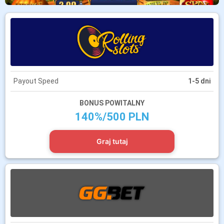
Payout Speed
1-5 dni
BONUS POWITALNY
140%/500 PLN
Graj tutaj