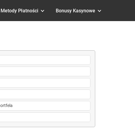
Metody Płatności
Bonusy Kasynowe
ortfela