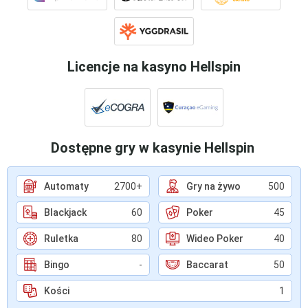
Licencje na kasyno Hellspin
Dostępne gry w kasynie Hellspin
Automaty
2700+
Gry na żywo
500
Blackjack
60
Poker
45
Ruletka
80
Wideo Poker
40
Bingo
-
Baccarat
50
Kości
1