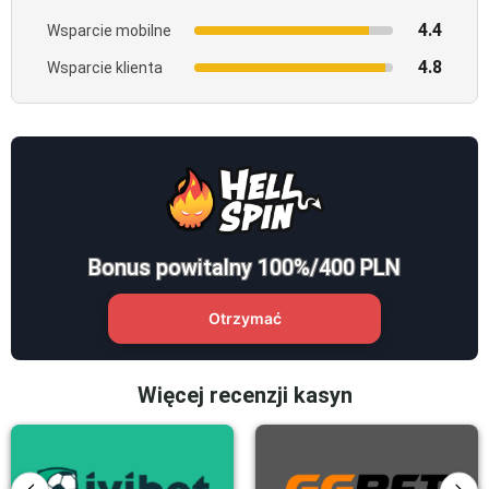
4.4
Wsparcie mobilne
4.8
Wsparcie klienta
Bonus powitalny 100%/400 PLN
Otrzymać
Więcej recenzji kasyn