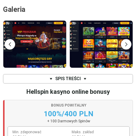
Galeria
SPIS TREŚCI
Hellspin kasyno online bonusy
BONUS POWITALNY
100%/400 PLN
+ 100 Darmowych Spinów
Min. zdeponować
Maks. zakład