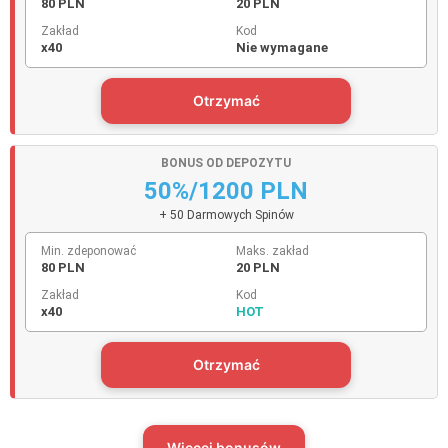
80 PLN
20 PLN
Zakład
Kod
x40
Nie wymagane
Otrzymać
BONUS OD DEPOZYTU
50%/1200 PLN
+ 50 Darmowych Spinów
Min. zdeponować
Maks. zakład
80 PLN
20 PLN
Zakład
Kod
x40
HOT
Otrzymać
Więcej bonusów