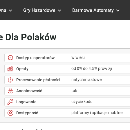
yna
Gry Hazardowe
Darmowe Automaty
e Dla Polaków
w wielu
Dostęp u operatorów
od 0% do 4.5% prowizji
Opłaty
natychmiastowe
Procesowanie płatności
tak
Anonimowość
użycie kodu
Logowanie
platformy i aplikacje mobilne
Dostępność