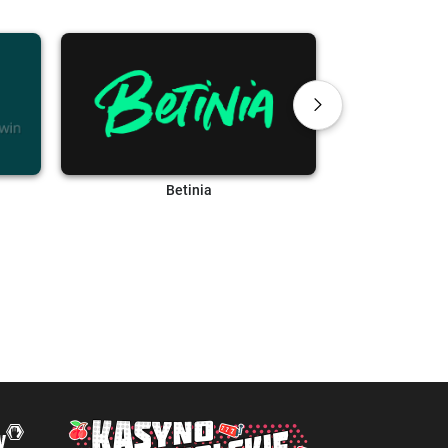
Betinia