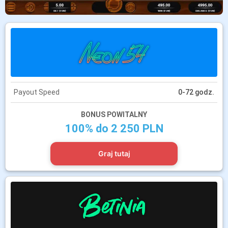
Payout Speed
0-72 godz.
BONUS POWITALNY
100% do 2 250 PLN
Graj tutaj