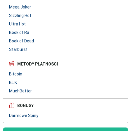
Mega Joker
Sizzling Hot
Ultra Hot
Book of Ra
Book of Dead
Starburst
METODY PŁATNOŚCI
Bitcoin
BLIK
MuchBetter
BONUSY
Darmowe Spiny