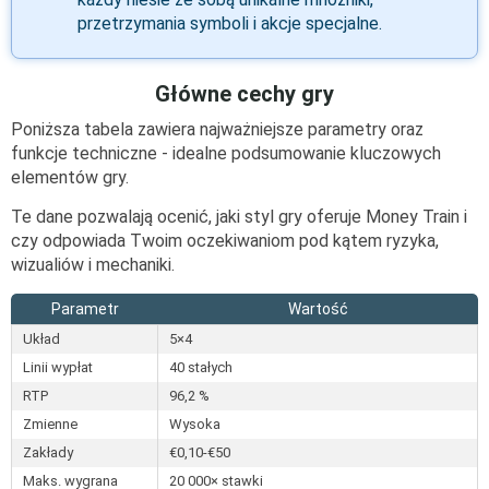
przetrzymania symboli i akcje specjalne.
Główne cechy gry
Poniższa tabela zawiera najważniejsze parametry oraz
funkcje techniczne - idealne podsumowanie kluczowych
elementów gry.
Te dane pozwalają ocenić, jaki styl gry oferuje Money Train i
czy odpowiada Twoim oczekiwaniom pod kątem ryzyka,
wizualiów i mechaniki.
Parametr
Wartość
Układ
5×4
Linii wypłat
40 stałych
RTP
96,2 %
Zmienne
Wysoka
Zakłady
€0,10-€50
Maks. wygrana
20 000× stawki