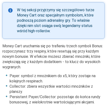
W tej sekcji przyjrzymy się szczegółowo turze
Money Cart oraz specjalnym symbolom, które
podnoszą poziom adrenaliny gry. To właśnie
dzięki nim slot osiąga swój legendarny status
wśród high‑rollerów.
Money Cart uruchamia się po trafieniu trzech symboli Bonus:
rozpoczynasz trzy respiny, które resetują się przy każdym
nowym bonusie. W efekcie możesz zbierać mnożniki, które
zwiększają się z każdym dodatkiem - to klucz do wysokich
wygranych.
Payer: symbol z mnożnikiem do x5, który zostaje na
kolejnych respinach.
Collector: zbiera wszystkie wartości mnożników z
planszy.
Persistent Payer/Collector: pozostaje do końca rundy
bonusowej, z wielokrotnie wartościującymi akcjami.