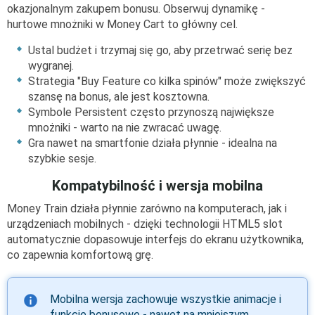
okazjonalnym zakupem bonusu. Obserwuj dynamikę -
hurtowe mnożniki w Money Cart to główny cel.
Ustal budżet i trzymaj się go, aby przetrwać serię bez
wygranej.
Strategia "Buy Feature co kilka spinów" może zwiększyć
szansę na bonus, ale jest kosztowna.
Symbole Persistent często przynoszą największe
mnożniki - warto na nie zwracać uwagę.
Gra nawet na smartfonie działa płynnie - idealna na
szybkie sesje.
Kompatybilność i wersja mobilna
Money Train działa płynnie zarówno na komputerach, jak i
urządzeniach mobilnych - dzięki technologii HTML5 slot
automatycznie dopasowuje interfejs do ekranu użytkownika,
co zapewnia komfortową grę.
Mobilna wersja zachowuje wszystkie animacje i
funkcje bonusowe - nawet na mniejszym