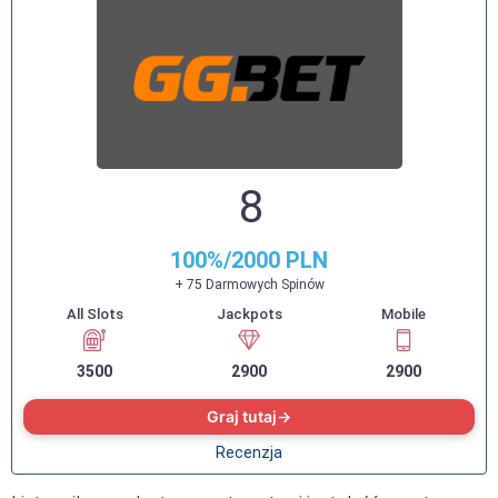
8
100%/2000 PLN
+ 75 Darmowych Spinów
3500
2900
2900
Graj tutaj
Recenzja