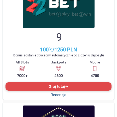
9
100%/1250 PLN
Bonus zostanie doliczony automatycznie po złożeniu depozytu
7000+
4600
4700
Graj tutaj
Recenzja