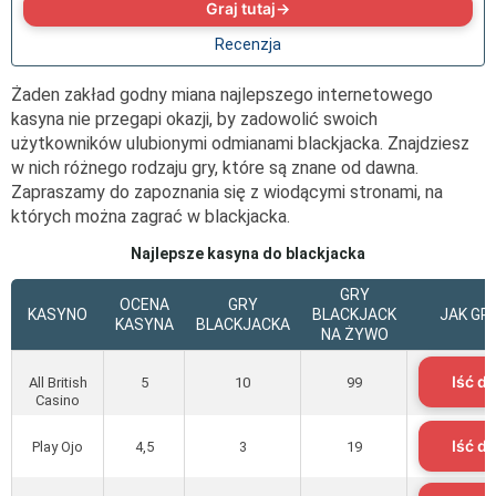
Graj tutaj
Recenzja
Żaden zakład godny miana najlepszego internetowego
kasyna nie przegapi okazji, by zadowolić swoich
użytkowników ulubionymi odmianami blackjacka. Znajdziesz
w nich różnego rodzaju gry, które są znane od dawna.
Zapraszamy do zapoznania się z wiodącymi stronami, na
których można zagrać w blackjacka.
Najlepsze kasyna do blackjacka
GRY
OCENA
GRY
KASYNO
BLACKJACK
JAK GR
KASYNA
BLACKJACKA
NA ŻYWO
Iść d
All British
5
10
99
Casino
Iść d
Play Ojo
4,5
3
19