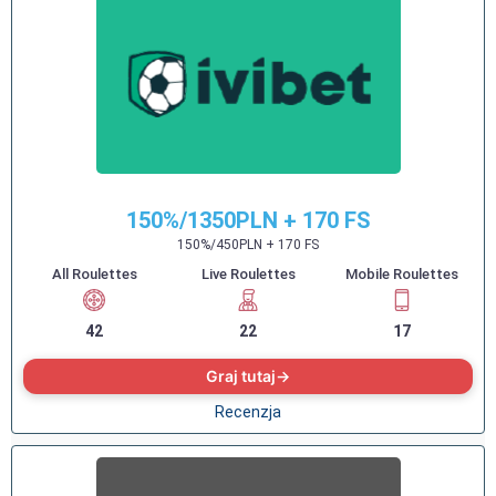
150%/1350PLN + 170 FS
150%/450PLN + 170 FS
42
22
17
Graj tutaj
Recenzja