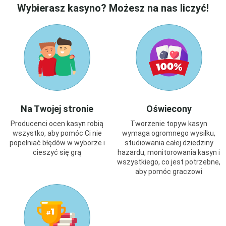
Wybierasz kasyno? Możesz na nas liczyć!
Na Twojej stronie
Oświecony
Producenci ocen kasyn robią
Tworzenie topyw kasyn
wszystko, aby pomóc Ci nie
wymaga ogromnego wysiłku,
popełniać błędów w wyborze i
studiowania całej dziedziny
cieszyć się grą
hazardu, monitorowania kasyn i
wszystkiego, co jest potrzebne,
aby pomóc graczowi