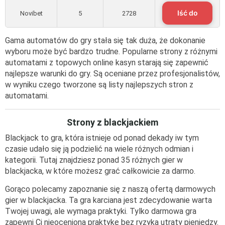
Iść do
Novibet
5
2728
Gama automatów do gry stała się tak duża, że dokonanie
wyboru może być bardzo trudne. Popularne strony z różnymi
automatami z topowych online kasyn starają się zapewnić
najlepsze warunki do gry. Są oceniane przez profesjonalistów,
w wyniku czego tworzone są listy najlepszych stron z
automatami.
Strony z blackjackiem
Blackjack to gra, która istnieje od ponad dekady iw tym
czasie udało się ją podzielić na wiele różnych odmian i
kategorii. Tutaj znajdziesz ponad 35 różnych gier w
blackjacka, w które możesz grać całkowicie za darmo.
Gorąco polecamy zapoznanie się z naszą ofertą darmowych
gier w blackjacka. Ta gra karciana jest zdecydowanie warta
Twojej uwagi, ale wymaga praktyki. Tylko darmowa gra
zapewni Ci nieocenioną praktykę bez ryzyka utraty pieniędzy.