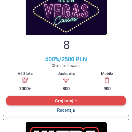
8
500%/2500 PLN
Oferta limitowana
2000+
800
900
Graj tutaj
Recenzja