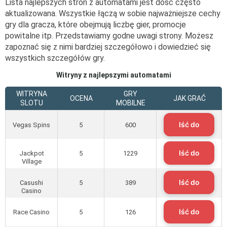
Lista najlepszych stron z automatami jest dość często
aktualizowana. Wszystkie łączą w sobie najważniejsze cechy
gry dla gracza, które obejmują liczbę gier, promocje
powitalne itp. Przedstawiamy godne uwagi strony. Możesz
zapoznać się z nimi bardziej szczegółowo i dowiedzieć się
wszystkich szczegółów gry.
Witryny z najlepszymi automatami
WITRYNA
GRY
OCENA
JAK GRAĆ
SLOTU
MOBILNE
Iść do
Vegas Spins
5
600
Iść do
Jackpot
5
1229
Village
Iść do
Casushi
5
389
Casino
Iść do
Race Casino
5
126