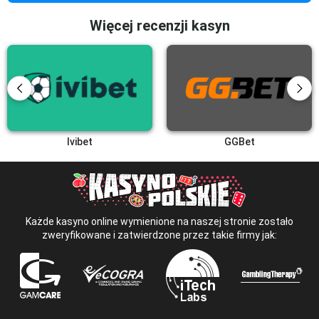
Więcej recenzji kasyn
Ivibet
GGBet
Każde kasyno online wymienione na naszej stronie zostało
zweryfikowane i zatwierdzone przez takie firmy jak: