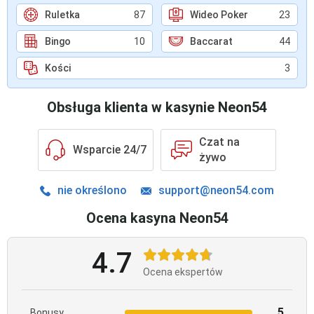
Ruletka
87
Wideo Poker
23
Bingo
10
Baccarat
44
Kości
3
Obsługa klienta w kasynie Neon54
Czat na
Wsparcie 24/7
żywo
nie określono
support@neon54.com
Ocena kasyna Neon54
4.7
Ocena ekspertów
5
Bonusy