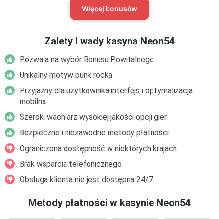
Więcej bonusów
Zalety i wady kasyna Neon54
Pozwala na wybór Bonusu Powitalnego
Unikalny motyw punk rocka
Przyjazny dla użytkownika interfejs i optymalizacja
mobilna
Szeroki wachlarz wysokiej jakości opcji gier
Bezpieczne i niezawodne metody płatności
Ograniczona dostępność w niektórych krajach
Brak wsparcia telefonicznego
Obsługa klienta nie jest dostępna 24/7
Metody płatności w kasynie Neon54