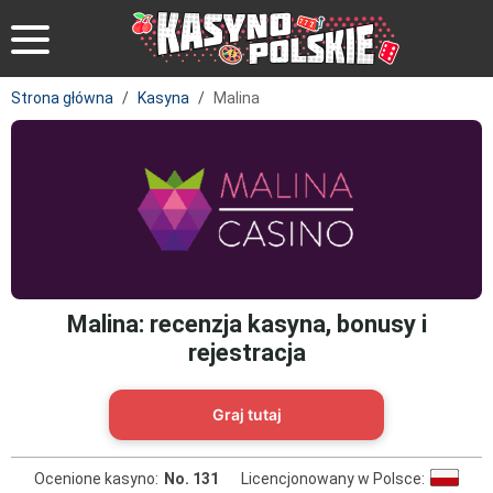
Strona główna
/
Kasyna
/
Malina
Malina: recenzja kasyna, bonusy i
rejestracja
Graj tutaj
Ocenione kasyno:
No. 131
Licencjonowany w Polsce: