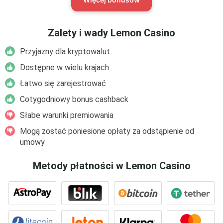
Zalety i wady Lemon Casino
Przyjazny dla kryptowalut
Dostępne w wielu krajach
Łatwo się zarejestrować
Cotygodniowy bonus cashback
Słabe warunki premiowania
Mogą zostać poniesione opłaty za odstąpienie od
umowy
Metody płatności w Lemon Casino