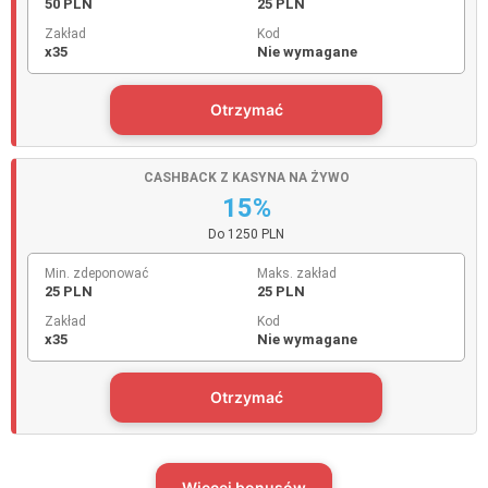
50 PLN
25 PLN
Zakład
Kod
x35
Nie wymagane
Otrzymać
CASHBACK Z KASYNA NA ŻYWO
15%
Do 1250 PLN
Min. zdeponować
Maks. zakład
25 PLN
25 PLN
Zakład
Kod
x35
Nie wymagane
Otrzymać
Więcej bonusów