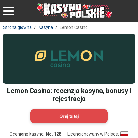
Strona główna
/
Kasyna
/
Lemon Casino
Lemon Casino: recenzja kasyna, bonusy i
rejestracja
Graj tutaj
Ocenione kasyno:
No. 128
Licencjonowany w Polsce: