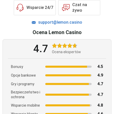
Czat na
Wsparcie 24/7
żywo
support@lemon.casino
Ocena Lemon Casino
4.7
Ocena ekspertów
4.5
Bonusy
4.9
Opcje bankowe
4.7
Gry i programy
Bezpieczeństwo i
4.7
ochrona
4.8
Wsparcie mobilne
4.6
Wsparcie klienta