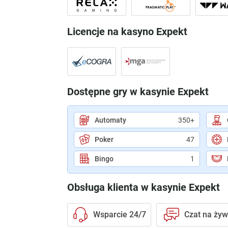
Licencje na kasyno Expekt
Dostępne gry w kasynie Expekt
Automaty
350+
Poker
47
Bingo
1
Obsługa klienta w kasynie Expekt
Wsparcie 24/7
Czat na ży