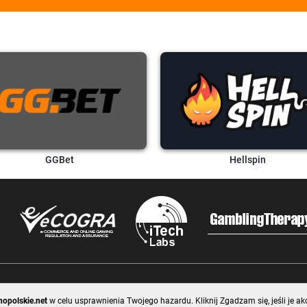
GGBet
Hellspin
lach informacyjnych.
nopolskie.net
w celu usprawnienia Twojego hazardu. Kliknij Zgadzam się, jeśli je ak