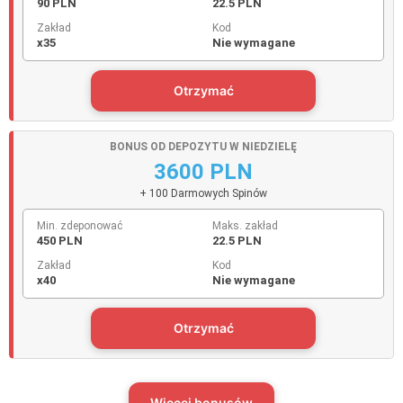
90 PLN
22.5 PLN
Zakład
Kod
x35
Nie wymagane
Otrzymać
BONUS OD DEPOZYTU W NIEDZIELĘ
3600 PLN
+ 100 Darmowych Spinów
Min. zdeponować
Maks. zakład
450 PLN
22.5 PLN
Zakład
Kod
x40
Nie wymagane
Otrzymać
Więcej bonusów