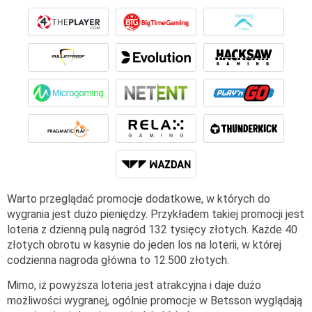
Warto przeglądać promocje dodatkowe, w których do
wygrania jest dużo pieniędzy. Przykładem takiej promocji jest
loteria z dzienną pulą nagród 132 tysięcy złotych. Każde 40
złotych obrotu w kasynie do jeden los na loterii, w której
codzienna nagroda główna to 12.500 złotych.
Mimo, iż powyższa loteria jest atrakcyjna i daje dużo
możliwości wygranej, ogólnie promocje w Betsson wyglądają