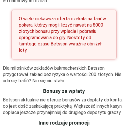
50 darmowych rozdań.
O wiele ciekawsza oferta czekała na fanów
pokera, którzy mogli liczyć nawet na 8000
złotych bonusu przy wpłacie i pobraniu
oprogramowania do gry. Niestety od
tamtego czasu Betsson wyraźnie obniżył
loty.
Dla miłośników zakładów bukmacherskich Betsson
przygotował zakład bez ryzyka o wartości 200 złotych. Nie
uda się trafić? Nic się nie stało.
Bonusy za wpłaty
Betsson aktualnie nie oferuje bonusów za dopłaty do konta,
co jest dość zaskakującą praktyką. Większość innych kasyn
dopłaca jeszcze przynajmniej do drugiego depozytu graczy.
Inne rodzaje promocji