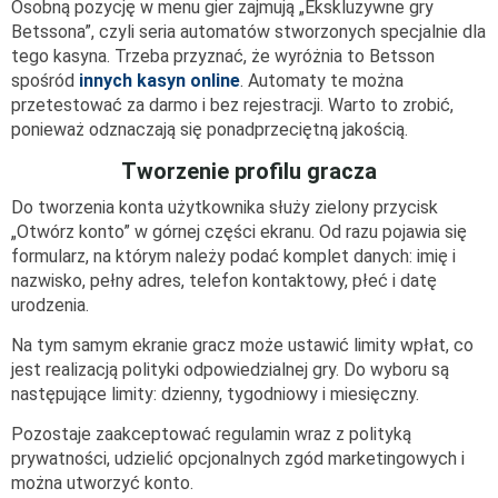
Osobną pozycję w menu gier zajmują „Ekskluzywne gry
Betssona”, czyli seria automatów stworzonych specjalnie dla
tego kasyna. Trzeba przyznać, że wyróżnia to Betsson
spośród
innych kasyn online
. Automaty te można
przetestować za darmo i bez rejestracji. Warto to zrobić,
ponieważ odznaczają się ponadprzeciętną jakością.
Tworzenie profilu gracza
Do tworzenia konta użytkownika służy zielony przycisk
„Otwórz konto” w górnej części ekranu. Od razu pojawia się
formularz, na którym należy podać komplet danych: imię i
nazwisko, pełny adres, telefon kontaktowy, płeć i datę
urodzenia.
Na tym samym ekranie gracz może ustawić limity wpłat, co
jest realizacją polityki odpowiedzialnej gry. Do wyboru są
następujące limity: dzienny, tygodniowy i miesięczny.
Pozostaje zaakceptować regulamin wraz z polityką
prywatności, udzielić opcjonalnych zgód marketingowych i
można utworzyć konto.