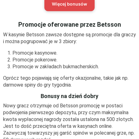
Więcej bonusów
Promocje oferowane przez Betsson
W kasynie Betsson zawsze dostępne są promocje dla graczy
i można pogrupować je w 3 zbiory:
Promocje kasynowe.
Promocje pokerowe.
Promocje w zakładach bukmacherskich.
Oprócz tego pojawiają się oferty okazjonalne, takie jak np.
darmowe spiny do gry tygodnia.
Bonusy na dzień dobry
Nowy gracz otrzymuje od Betsson promocję w postaci
podwojenia pierwszego depozytu, przy czym maksymalna
kwota wypłaconej nagrody została ustalona na 500 złotych.
Jest to dość przeciętna oferta w kasynach online.
Zazwyczaj towarzyszy jej garść spinów w polecanej grze, np.