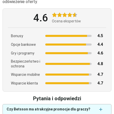
odświeżenie oferty.
4.6
Ocena ekspertów
4.5
Bonusy
4.4
Opcje bankowe
4.6
Gry i programy
Bezpieczeństwo i
4.8
ochrona
4.7
Wsparcie mobilne
4.7
Wsparcie klienta
Pytania i odpowiedzi
Czy Betsson ma atrakcyjne promocje dla graczy?