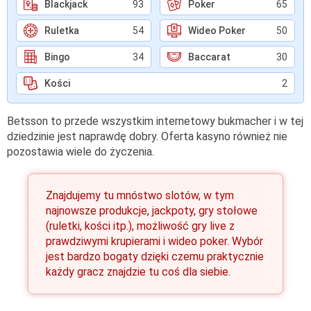
Blackjack
93
Poker
65
Ruletka
54
Wideo Poker
50
Bingo
34
Baccarat
30
Kości
2
Betsson to przede wszystkim internetowy bukmacher i w tej
dziedzinie jest naprawdę dobry. Oferta kasyno również nie
pozostawia wiele do życzenia.
Znajdujemy tu mnóstwo slotów, w tym
najnowsze produkcje, jackpoty, gry stołowe
(ruletki, kości itp.), możliwość gry live z
prawdziwymi krupierami i wideo poker. Wybór
jest bardzo bogaty dzięki czemu praktycznie
każdy gracz znajdzie tu coś dla siebie.