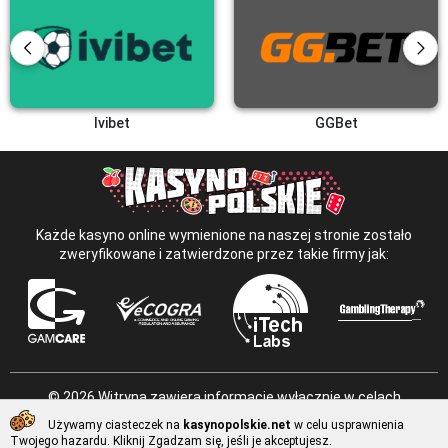
Ivibet
GGBet
Każde kasyno online wymienione na naszej stronie zostało
zweryfikowane i zatwierdzone przez takie firmy jak:
© 2026 Witryna zawiera informacje wyłącznie w celach
informacyjnych.
Używamy ciasteczek na
kasynopolskie.net
w celu usprawnienia
Twojego hazardu. Kliknij Zgadzam się, jeśli je akceptujesz.