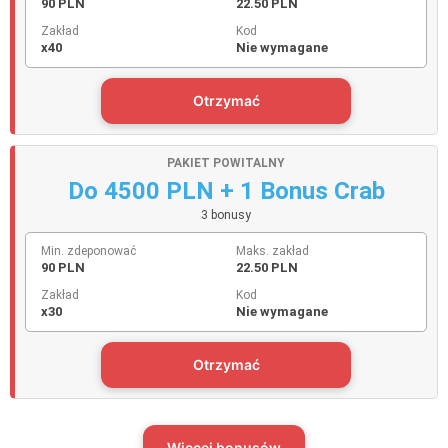
90 PLN
22.50 PLN
Zakład
Kod
x40
Nie wymagane
Otrzymać
PAKIET POWITALNY
Do 4500 PLN + 1 Bonus Crab
3 bonusy
Min. zdeponować
Maks. zakład
90 PLN
22.50 PLN
Zakład
Kod
x30
Nie wymagane
Otrzymać
Więcej bonusów