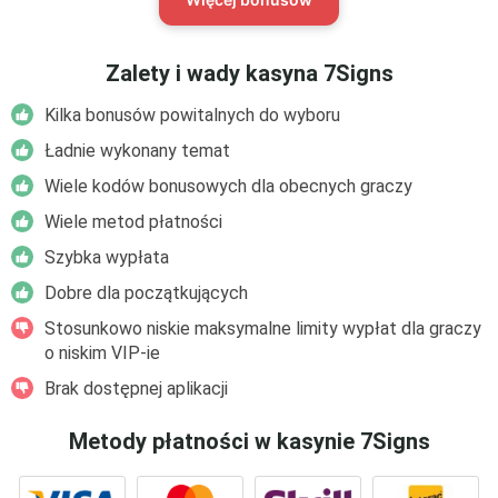
Zalety i wady kasyna 7Signs
Kilka bonusów powitalnych do wyboru
Ładnie wykonany temat
Wiele kodów bonusowych dla obecnych graczy
Wiele metod płatności
Szybka wypłata
Dobre dla początkujących
Stosunkowo niskie maksymalne limity wypłat dla graczy
o niskim VIP-ie
Brak dostępnej aplikacji
Metody płatności w kasynie 7Signs