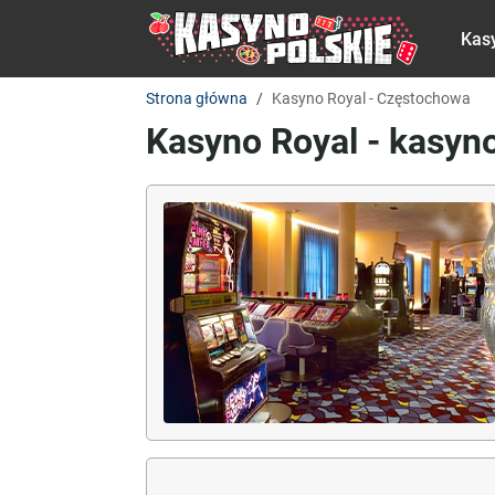
Kas
Strona główna
/
Kasyno Royal - Częstochowa
Kasyno Royal - kasyn