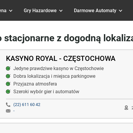
yna
Gry Hazardowe
Darmowe Automaty
o stacjonarne z dogodną lokali
KASYNO ROYAL - CZĘSTOCHOWA
Jedyne prawdziwe kasyno w Częstochowie
Dobra lokalizacja i miejsca parkingowe
Przyjazna atmosfera
Szeroki wybór gier i automatów
(22) 611 60 42
-