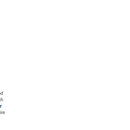
od
ch
r
óre