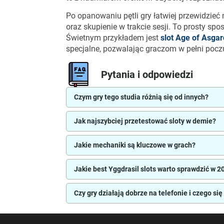
Po opanowaniu pętli gry łatwiej przewidzieć
oraz skupienie w trakcie sesji. To prosty sp
Świetnym przykładem jest
slot Age of Asgar
specjalne, pozwalając graczom w pełni pocz
Pytania i odpowiedzi
Czym gry tego studia różnią się od innych?
Jak najszybciej przetestować sloty w demie?
Jakie mechaniki są kluczowe w grach?
Jakie best Yggdrasil slots warto sprawdzić w 2
Czy gry działają dobrze na telefonie i czego s