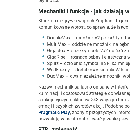
płynności.
Mechaniki i funkcje - jak działają w
Klucz do rozgrywki w grach Yggdrasil to jasne
komunikowane wprost, co sprawia, że łatwo ś
DoubleMax – mnożnik x2 po każdym traf
MultiMax – oddzielne mnożniki na bębn
Gigablox – duże symbole 2x2 do 6x6 zmie
GigaRise – rosnące bębny i elastyczna w
Splitz – dzielenie symboli na kilka mni
WildEnergy – dodatkowe ładunki Wild u
DuoMax – dwa niezależne mnożniki wpływ
Nazwy mechanik są jasno opisane w interfejs
kulminacji i dostosować strategię do własne
spokojniejszych układów 243 ways po bardzi
emocji i szybkich zwrotów akcji. Podobne po
Pragmatic Play
, znany z przejrzystych inter
pozwalają w pełni kontrolować przebieg sesji
RTP i zmienność