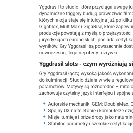
Yggdrasil to studio, które przyciąga uwagę ju
dynamiczne triggery budują prawdziwie filmo
których akcja staje się intuicyjna już po ki
Gigablox, MultiMax i GigaRise, które zapewn
produkcje powstają z myślą o przejrzystości 
jurysdykcjach europejskich, posiada certyfi
wyników. Gry Yggdrasil są powszechnie dos
nowoczesnej, legalnej oferty rozrywki.
Yggdrasil slots - czym wyróżniają si
Gry Yggdrasil łączą wysoką jakość wykonania
do kulminacji. Studio działa w wielu regulo
parametrów. Motywy są różnorodne – mitologi
zachowuje czytelny język interfejsu i spójne
Autorskie mechaniki GEM: DoubleMax, Gig
Spójny UX na telefonie i komputerze dz
Misje, turnieje i prize dropy jako natura
Stabilne parametry i szerokie certyfikacj