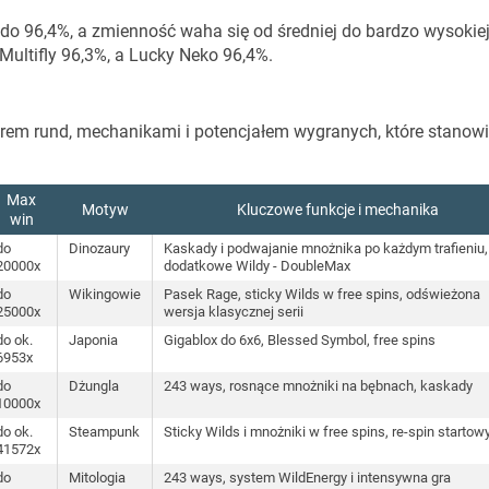
 do 96,4%, a zmienność waha się od średniej do bardzo wysokiej
ultifly 96,3%, a Lucky Neko 96,4%.
erem rund, mechanikami i potencjałem wygranych, które stanow
Max
Motyw
Kluczowe funkcje i mechanika
win
do
Dinozaury
Kaskady i podwajanie mnożnika po każdym trafieniu,
20000x
dodatkowe Wildy - DoubleMax
do
Wikingowie
Pasek Rage, sticky Wilds w free spins, odświeżona
25000x
wersja klasycznej serii
do ok.
Japonia
Gigablox do 6x6, Blessed Symbol, free spins
6953x
do
Dżungla
243 ways, rosnące mnożniki na bębnach, kaskady
10000x
do ok.
Steampunk
Sticky Wilds i mnożniki w free spins, re-spin startow
41572x
do
Mitologia
243 ways, system WildEnergy i intensywna gra