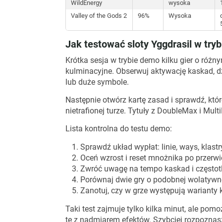
WildEnergy
wysoka
Valley of the Gods 2
96%
Wysoka
Jak testować sloty Yggdrasil w try
Krótka sesja w trybie demo kilku gier o róż
kulminacyjne. Obserwuj aktywację kaskad, dzi
lub duże symbole.
Następnie otwórz kartę zasad i sprawdź, kt
nietrafionej turze. Tytuły z DoubleMax i Mult
Lista kontrolna do testu demo:
Sprawdź układ wypłat: linie, ways, klastr
Oceń wzrost i reset mnożnika po przerwie
Zwróć uwagę na tempo kaskad i częstotl
Porównaj dwie gry o podobnej wolatywno
Zanotuj, czy w grze występują warianty k
Taki test zajmuje tylko kilka minut, ale pomo
te z nadmiarem efektów. Szybciej rozpoznas