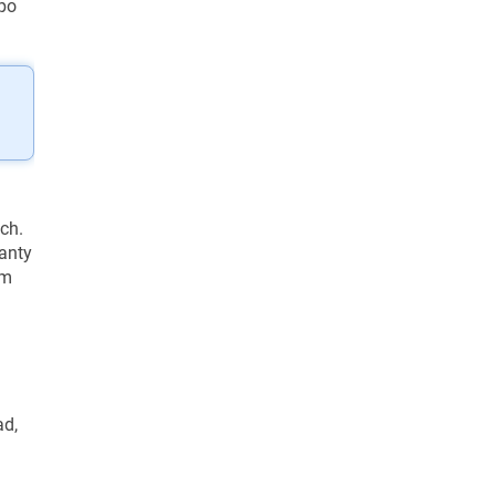
mpo
i
ch.
ianty
em
ad,