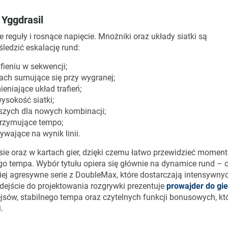
 Yggdrasil
 reguły i rosnące napięcie. Mnożniki oraz układy siatki są
ledzić eskalację rund:
ieniu w sekwencji;
ach sumujące się przy wygranej;
niające układ trafień;
ysokość siatki;
ejszych dla nowych kombinacji;
trzymujące tempo;
ające na wynik linii.
ie oraz w kartach gier, dzięki czemu łatwo przewidzieć moment
go tempa. Wybór tytułu opiera się głównie na dynamice rund – 
ej agresywne serie z DoubleMax, które dostarczają intensywny
dejście do projektowania rozgrywki prezentuje
prowajder do gie
fejsów, stabilnego tempa oraz czytelnych funkcji bonusowych, kt
.