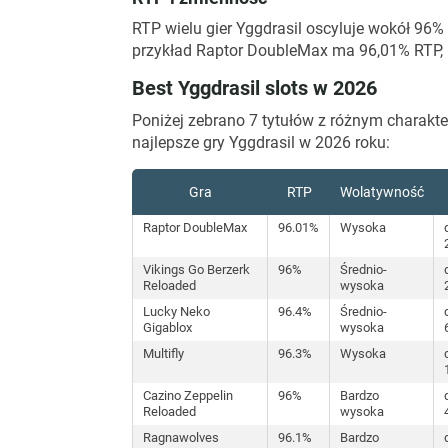
RTP wielu gier Yggdrasil oscyluje wokół 96%
przykład Raptor DoubleMax ma 96,01% RTP, M
Best Yggdrasil slots w 2026
Poniżej zebrano 7 tytułów z różnym charakt
najlepsze gry Yggdrasil w 2026 roku:
Gra
RTP
Wolatywność
Raptor DoubleMax
96.01%
Wysoka
Vikings Go Berzerk
96%
Średnio-
Reloaded
wysoka
Lucky Neko
96.4%
Średnio-
Gigablox
wysoka
Multifly
96.3%
Wysoka
Cazino Zeppelin
96%
Bardzo
Reloaded
wysoka
Ragnawolves
96.1%
Bardzo