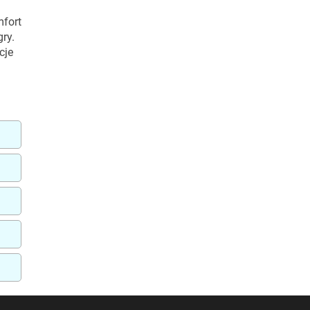
mfort
ry.
cje