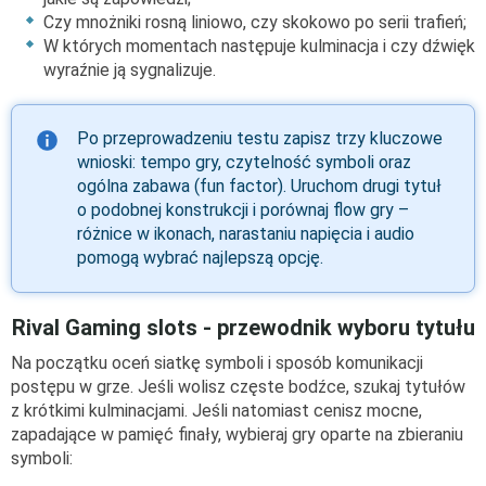
Czy mnożniki rosną liniowo, czy skokowo po serii trafień;
W których momentach następuje kulminacja i czy dźwięk
wyraźnie ją sygnalizuje.
Po przeprowadzeniu testu zapisz trzy kluczowe
wnioski: tempo gry, czytelność symboli oraz
ogólna zabawa (fun factor). Uruchom drugi tytuł
o podobnej konstrukcji i porównaj flow gry –
różnice w ikonach, narastaniu napięcia i audio
pomogą wybrać najlepszą opcję.
Rival Gaming slots - przewodnik wyboru tytułu
Na początku oceń siatkę symboli i sposób komunikacji
postępu w grze. Jeśli wolisz częste bodźce, szukaj tytułów
z krótkimi kulminacjami. Jeśli natomiast cenisz mocne,
zapadające w pamięć finały, wybieraj gry oparte na zbieraniu
symboli: