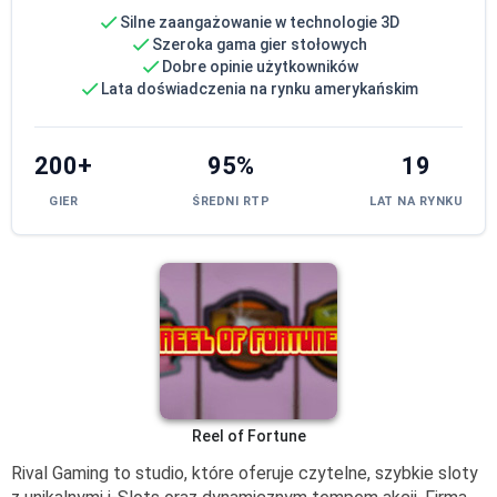
Silne zaangażowanie w technologie 3D
Szeroka gama gier stołowych
Dobre opinie użytkowników
Lata doświadczenia na rynku amerykańskim
200+
95%
19
GIER
ŚREDNI RTP
LAT NA RYNKU
Reel of Fortune
Rival Gaming to studio, które oferuje czytelne, szybkie sloty