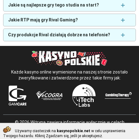
Jakie są najlepsze gry tego studia na start?
Jakie RTP mają gry Rival Gaming?
Czy produkcje Rival działają dobrze na telefonie?
Każde kasyno online wymienione na naszej stronie zostało
zweryfikowane i zatwierdzone przez takie firmy jak:
© 2026 Witryna zawiera informacje wyłącznie w celach
informacyjnych.
Używamy ciasteczek na
kasynopolskie.net
w celu usprawnienia
Twojego hazardu. Kliknij Zgadzam się, jeśli je akceptujesz.