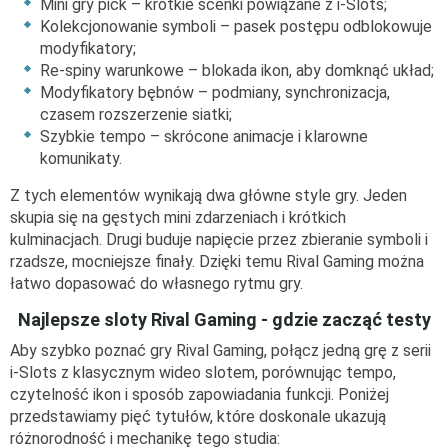
Mini gry pick – krótkie scenki powiązane z i-Slots;
Kolekcjonowanie symboli – pasek postępu odblokowuje
modyfikatory;
Re-spiny warunkowe – blokada ikon, aby domknąć układ;
Modyfikatory bębnów – podmiany, synchronizacja,
czasem rozszerzenie siatki;
Szybkie tempo – skrócone animacje i klarowne
komunikaty.
Z tych elementów wynikają dwa główne style gry. Jeden
skupia się na gęstych mini zdarzeniach i krótkich
kulminacjach. Drugi buduje napięcie przez zbieranie symboli i
rzadsze, mocniejsze finały. Dzięki temu Rival Gaming można
łatwo dopasować do własnego rytmu gry.
Najlepsze sloty Rival Gaming - gdzie zacząć testy
Aby szybko poznać gry Rival Gaming, połącz jedną grę z serii
i-Slots z klasycznym wideo slotem, porównując tempo,
czytelność ikon i sposób zapowiadania funkcji. Poniżej
przedstawiamy pięć tytułów, które doskonale ukazują
różnorodność i mechanikę tego studia: