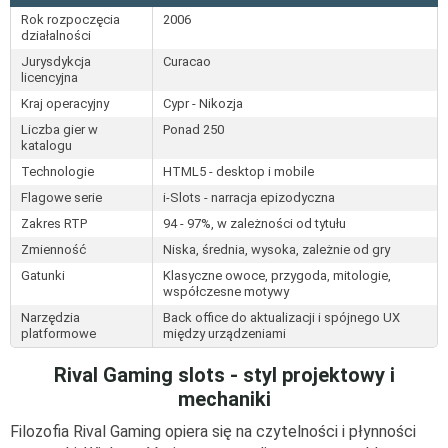
Rok rozpoczęcia
2006
działalności
Jurysdykcja
Curacao
licencyjna
Kraj operacyjny
Cypr - Nikozja
Liczba gier w
Ponad 250
katalogu
Technologie
HTML5 - desktop i mobile
Flagowe serie
i-Slots - narracja epizodyczna
Zakres RTP
94 - 97%, w zależności od tytułu
Zmienność
Niska, średnia, wysoka, zależnie od gry
Gatunki
Klasyczne owoce, przygoda, mitologie,
współczesne motywy
Narzędzia
Back office do aktualizacji i spójnego UX
platformowe
między urządzeniami
Rival Gaming slots - styl projektowy i
mechaniki
Filozofia Rival Gaming opiera się na czytelności i płynności