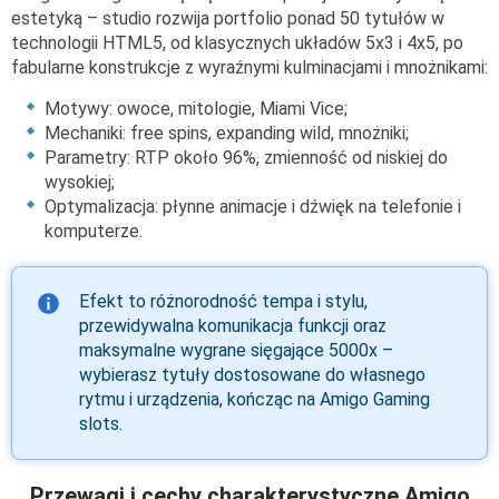
estetyką – studio rozwija portfolio ponad 50 tytułów w
technologii HTML5, od klasycznych układów 5x3 i 4x5, po
fabularne konstrukcje z wyraźnymi kulminacjami i mnożnikami:
Motywy: owoce, mitologie, Miami Vice;
Mechaniki: free spins, expanding wild, mnożniki;
Parametry: RTP około 96%, zmienność od niskiej do
wysokiej;
Optymalizacja: płynne animacje i dźwięk na telefonie i
komputerze.
Efekt to różnorodność tempa i stylu,
przewidywalna komunikacja funkcji oraz
maksymalne wygrane sięgające 5000x –
wybierasz tytuły dostosowane do własnego
rytmu i urządzenia, kończąc na Amigo Gaming
slots.
Przewagi i cechy charakterystyczne Amigo