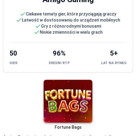
Ciekawe tematy gier, które przyciągają graczy
Łatwość w dostosowaniu do urządzeń mobilnych
Gry z różnorodnymi bonusami
Niskie zmienności w wielu grach
50
96%
5+
GIER
ŚREDNI RTP
LAT NA RYNKU
Fortune Bags