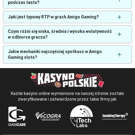
podczas testu?
Jaki jest typowy RTP w grach Amigo Gaming?
Czym różni się niska, średnia i wysoka wolatywność
w odbiorze gracza?
Jakie mechaniki najczęściej spotkasz w Amigo
Gaming slots?
Każde kasyno online wymienione na naszej stronie zostało
zweryfikowane i zatwierdzone przez takie firmy jak: